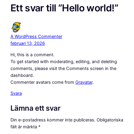
Ett svar till ”Hello world!”
A WordPress Commenter
februari 13, 2026
Hi, this is a comment.
To get started with moderating, editing, and deleting
comments, please visit the Comments screen in the
dashboard.
Commenter avatars come from
Gravatar
.
Svara
Lämna ett svar
Din e-postadress kommer inte publiceras.
Obligatoriska
fält är märkta
*