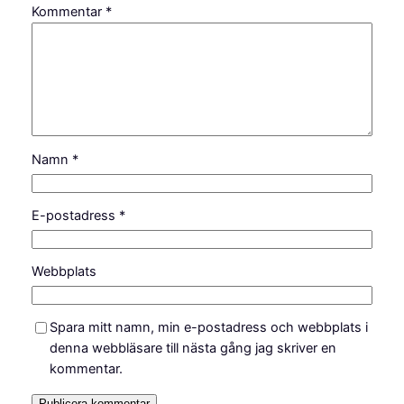
Kommentar
*
Namn
*
E-postadress
*
Webbplats
Spara mitt namn, min e-postadress och webbplats i
denna webbläsare till nästa gång jag skriver en
kommentar.